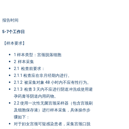
报告时间
5-7
个工作日
【样本要求】
1 样本类型：宫颈脱落细胞
2 样本采集
2.1 检查前要求：
2.1.1 检查应在非月经期内进行。
2.1.2 被采集对象 48 小时内不应有性行为。
2.1.3 检查 3 天内不应进行阴道冲洗或使用避
孕药膏等阴道内用药物。
2.2 使用一次性无菌宫颈采样器（包含宫颈刷
及细胞保存液）进行样本采集，具体操作步
骤如下：
对于妇女宫颈可疑感染患者，采集宫颈口脱